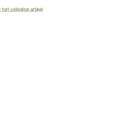
 het volledige artikel