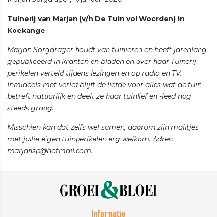
Tuinerij van Marjan (v/h De Tuin vol Woorden) in
Koekange
.
Marjan Sorgdrager houdt van tuinieren en heeft jarenlang
gepubliceerd in kranten en bladen en over haar Tuinerij-
perikelen verteld tijdens lezingen en op radio en TV.
Inmiddels met verlof blijft de liefde voor alles wat de tuin
betreft natuurlijk en deelt ze haar tuinlief en -leed nog
steeds graag.
Misschien kan dat zelfs wel samen, daarom zijn mailtjes
met jullie eigen tuinperikelen erg welkom. Adres:
marjansp@hotmail.com.
Informatie