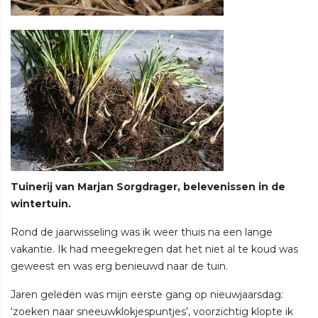
Tuinerij van Marjan Sorgdrager, belevenissen in de
wintertuin.
Rond de jaarwisseling was ik weer thuis na een lange
vakantie. Ik had meegekregen dat het niet al te koud was
geweest en was erg benieuwd naar de tuin.
Jaren geleden was mijn eerste gang op nieuwjaarsdag:
‘zoeken naar sneeuwklokjespuntjes’, voorzichtig klopte ik