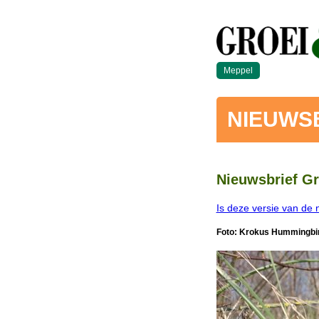
Meppel
NIEUWS
Nieuwsbrief Gr
Is deze versie van de 
Foto: Krokus Hummingbi