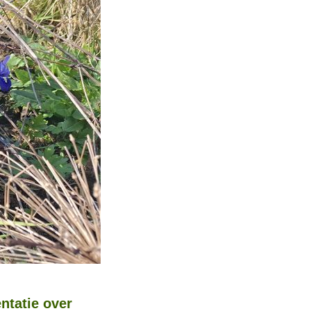
ntatie over