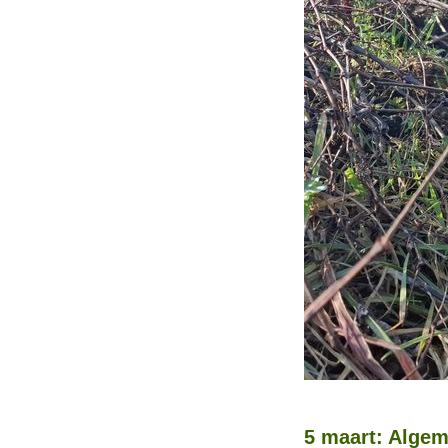
5 maart: Algem