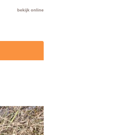
bekijk online